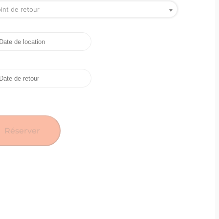
int de retour
Réserver