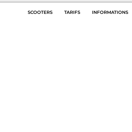
SCOOTERS
TARIFS
INFORMATIONS