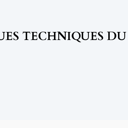
ES TECHNIQUES DU 