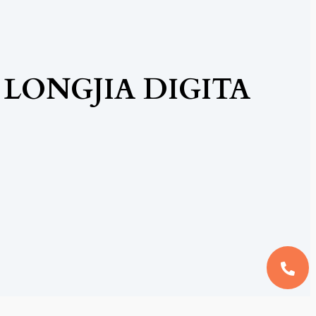
LONGJIA DIGITA