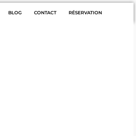
BLOG
CONTACT
RÉSERVATION