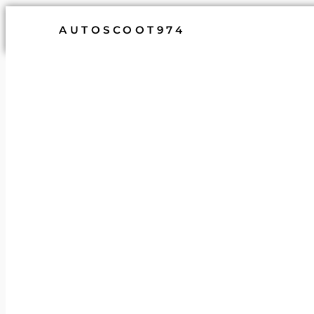
AUTOSCOOT974